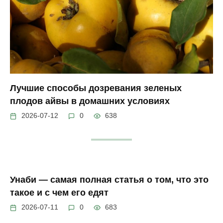
Лучшие способы дозревания зеленых
плодов айвы в домашних условиях
2026-07-12
0
638
Унаби — самая полная статья о том, что это
такое и с чем его едят
2026-07-11
0
683