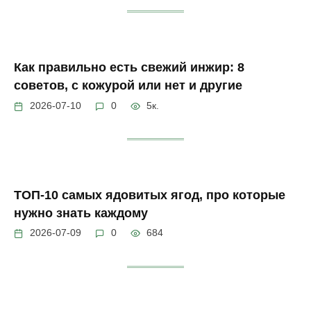
Как правильно есть свежий инжир: 8
советов, с кожурой или нет и другие
2026-07-10
0
5к.
ТОП-10 самых ядовитых ягод, про которые
нужно знать каждому
2026-07-09
0
684