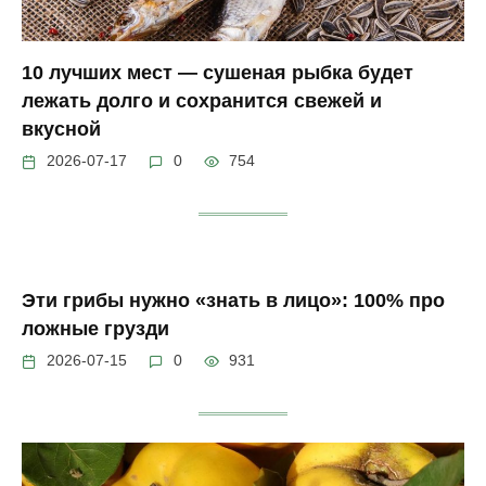
10 лучших мест — сушеная рыбка будет
лежать долго и сохранится свежей и
вкусной
2026-07-17
0
754
Эти грибы нужно «знать в лицо»: 100% про
ложные грузди
2026-07-15
0
931