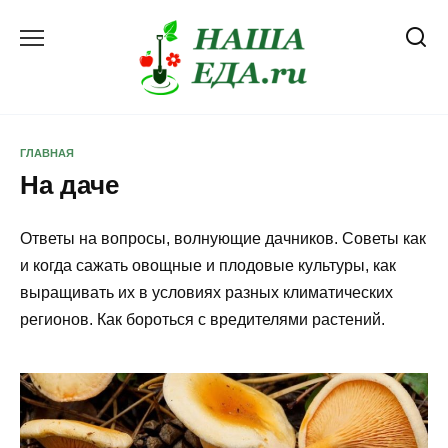
Перейти
к
содержанию
ГЛАВНАЯ
На даче
Ответы на вопросы, волнующие дачников. Советы как
и когда сажать овощные и плодовые культуры, как
выращивать их в условиях разных климатических
регионов. Как бороться с вредителями растений.