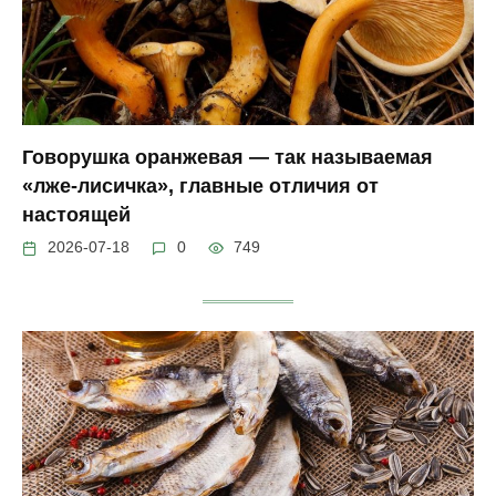
Говорушка оранжевая — так называемая
«лже-лисичка», главные отличия от
настоящей
2026-07-18
0
749