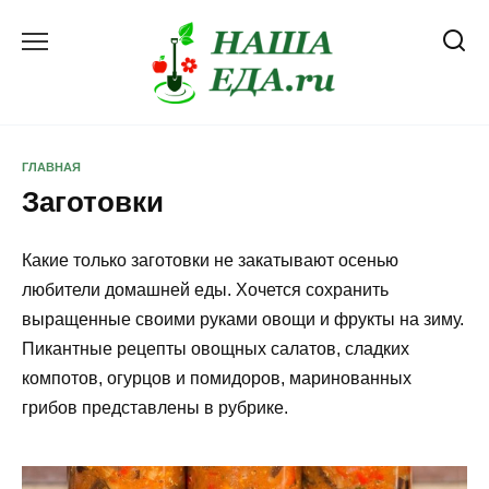
Перейти
к
содержанию
ГЛАВНАЯ
Заготовки
Какие только заготовки не закатывают осенью
любители домашней еды. Хочется сохранить
выращенные своими руками овощи и фрукты на зиму.
Пикантные рецепты овощных салатов, сладких
компотов, огурцов и помидоров, маринованных
грибов представлены в рубрике.