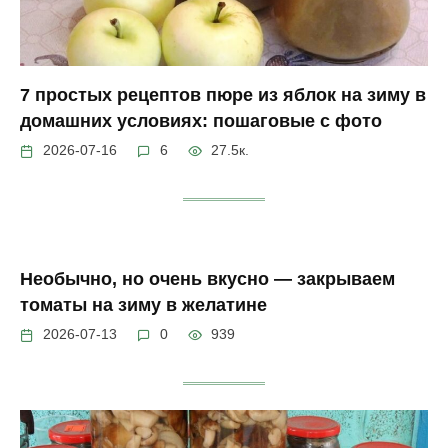
7 простых рецептов пюре из яблок на зиму в
домашних условиях: пошаговые с фото
2026-07-16
6
27.5к.
Необычно, но очень вкусно — закрываем
томаты на зиму в желатине
2026-07-13
0
939