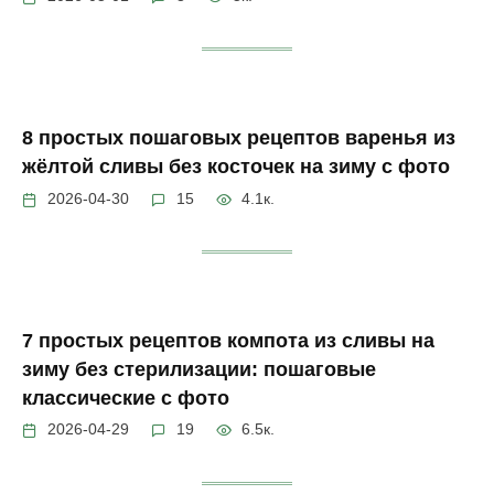
8 простых пошаговых рецептов варенья из
жёлтой сливы без косточек на зиму с фото
2026-04-30
15
4.1к.
7 простых рецептов компота из сливы на
зиму без стерилизации: пошаговые
классические с фото
2026-04-29
19
6.5к.