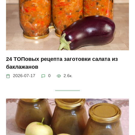
24 ТОПовых рецепта заготовки салата из
баклажанов
2026-07-17
0
2.6к.