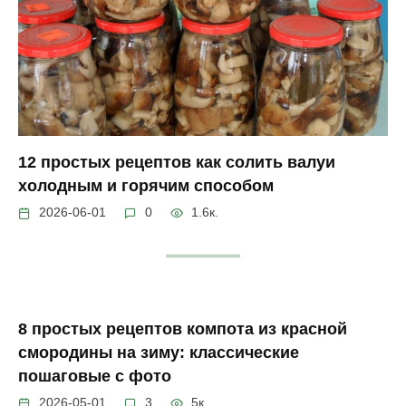
12 простых рецептов как солить валуи
холодным и горячим способом
2026-06-01
0
1.6к.
8 простых рецептов компота из красной
смородины на зиму: классические
пошаговые с фото
2026-05-01
3
5к.