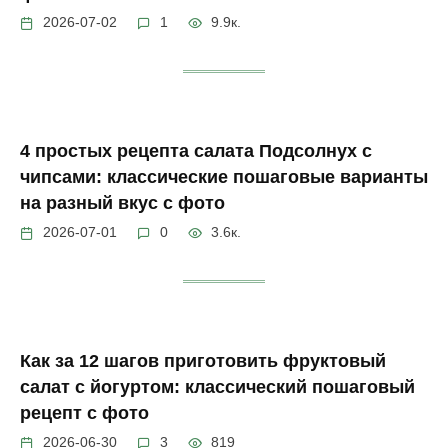
2026-07-02
1
9.9к.
4 простых рецепта салата Подсолнух с
чипсами: классические пошаговые варианты
на разный вкус с фото
2026-07-01
0
3.6к.
Как за 12 шагов приготовить фруктовый
салат с йогуртом: классический пошаговый
рецепт с фото
2026-06-30
3
819