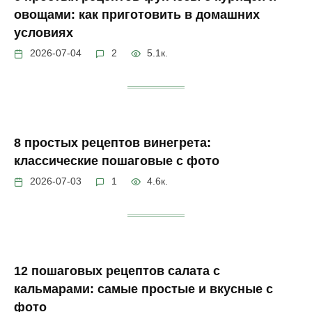
овощами: как приготовить в домашних
условиях
2026-07-04
2
5.1к.
8 простых рецептов винегрета:
классические пошаговые с фото
2026-07-03
1
4.6к.
12 пошаговых рецептов салата с
кальмарами: самые простые и вкусные с
фото