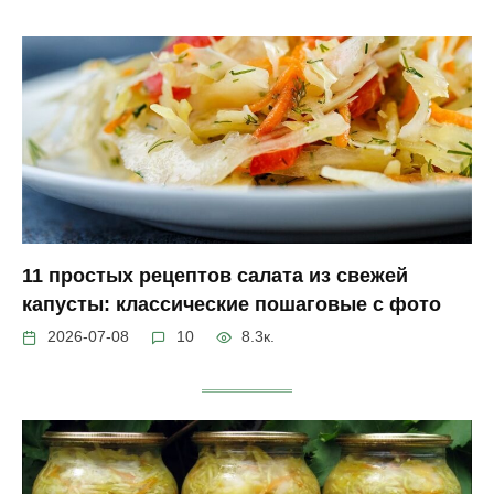
11 простых рецептов салата из свежей
капусты: классические пошаговые с фото
2026-07-08
10
8.3к.