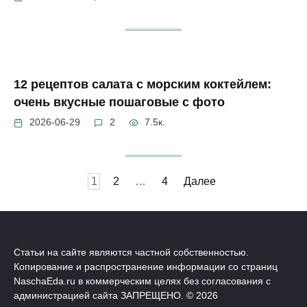
12 рецептов салата с морским коктейлем:
очень вкусные пошаговые с фото
2026-06-29
2
7.5к.
Пагинация
1
2
…
4
Далее
записей
Статьи на сайте являются частной собственностью.
Копирование и распространение информации со страниц
NaschaEda.ru в коммерческим целях без согласования с
администрацией сайта ЗАПРЕЩЕНО. © 2026