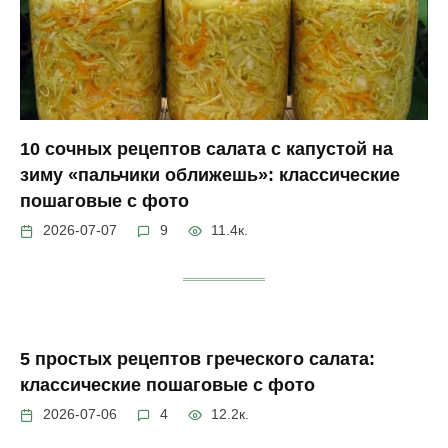
10 сочных рецептов салата с капустой на
зиму «пальчики оближешь»: классические
пошаговые с фото
2026-07-07
9
11.4к.
5 простых рецептов греческого салата:
классические пошаговые с фото
2026-07-06
4
12.2к.