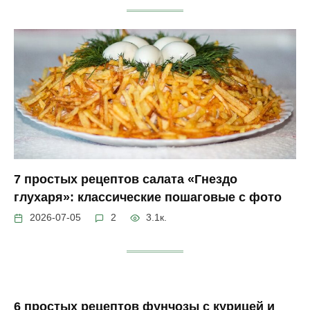
7 простых рецептов салата «Гнездо
глухаря»: классические пошаговые с фото
2026-07-05
2
3.1к.
6 простых рецептов фунчозы с курицей и