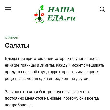
Перейти
к
содержанию
ГЛАВНАЯ
Салаты
Блюда при приготовлении которых не учитываются
никакие границы и лимиты. Каждый может смешивать
продукты на свой вкус, корректировать имеющиеся
рецепты, заменяя один ингредиент на другой.
Закуски готовятся быстро, вкусовые качества
постоянно меняются на новые, поэтому они всегда
востребованы.