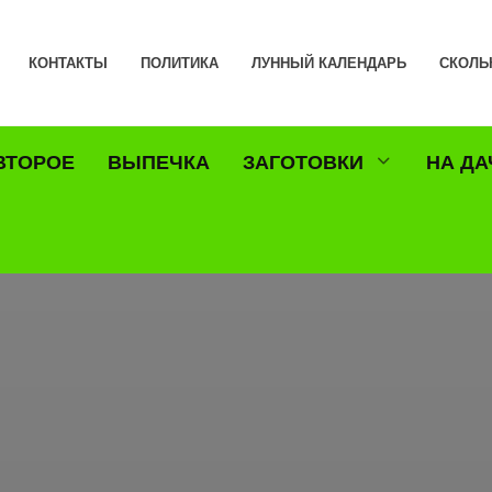
КОНТАКТЫ
ПОЛИТИКА
ЛУННЫЙ КАЛЕНДАРЬ
СКОЛЬ
ВТОРОЕ
ВЫПЕЧКА
ЗАГОТОВКИ
НА ДА