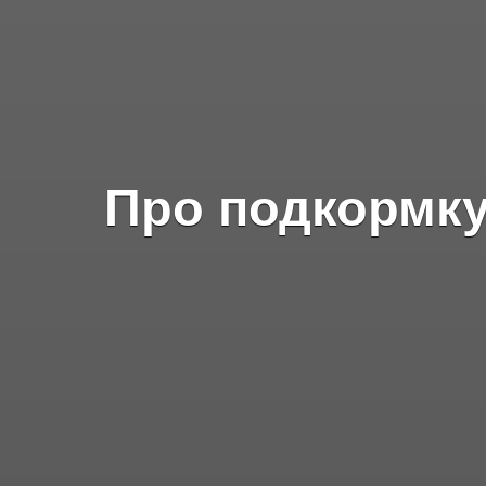
Про подкормку