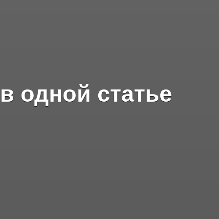
в одной статье