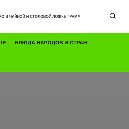
КО В ЧАЙНОЙ И СТОЛОВОЙ ЛОЖКЕ ГРАММ
ЧЕ
БЛЮДА НАРОДОВ И СТРАН