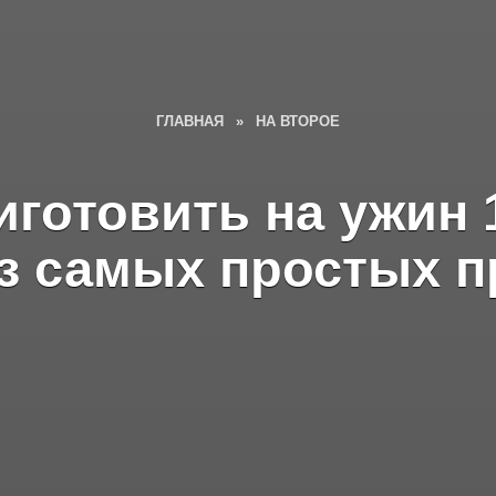
ГЛАВНАЯ
»
НА ВТОРОЕ
иготовить на ужин
из самых простых п