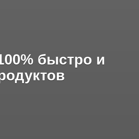
 100% быстро и
родуктов