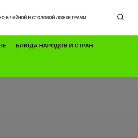
КО В ЧАЙНОЙ И СТОЛОВОЙ ЛОЖКЕ ГРАММ
ЧЕ
БЛЮДА НАРОДОВ И СТРАН