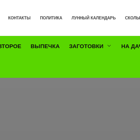
КОНТАКТЫ
ПОЛИТИКА
ЛУННЫЙ КАЛЕНДАРЬ
СКОЛЬ
ВТОРОЕ
ВЫПЕЧКА
ЗАГОТОВКИ
НА ДА