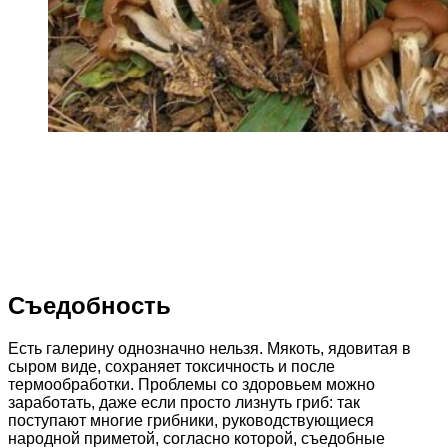
Съедобность
Есть галерину однозначно нельзя. Мякоть, ядовитая в
сыром виде, сохраняет токсичность и после
термообработки. Проблемы со здоровьем можно
заработать, даже если просто лизнуть гриб: так
поступают многие грибники, руководствующиеся
народной приметой, согласно которой, съедобные