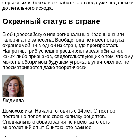
серьезных «сбоях» в ее работе, а отсюда уже недалеко и
до летального исхода.
Охранный статус в стране
В общероссийскую или региональные Красные книги
галерина не занесена. Вообще, она не имеет статуса
охраняемой ни в одной из стран, где произрастает.
Напротив, гриб успешно расширяет ареал обитания,
каких-либо признаков, свидетельствующих о том, что ему
может в обозримом будущем угрожать уничтожение, не
просматривается даже теоретически.
Людмила
Домохозяйка. Начала готовить с 14 лет. С тех пор
постоянно пополняю свою копилку рецептов.
Специального образования не имею, зато есть
многолетний опыт. Считаю, это важнее.