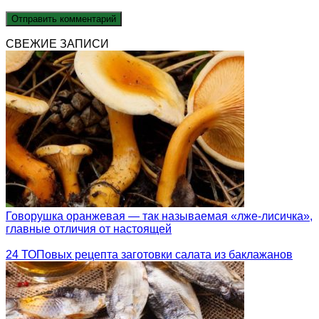
СВЕЖИЕ ЗАПИСИ
Говорушка оранжевая — так называемая «лже-лисичка»,
главные отличия от настоящей
24 ТОПовых рецепта заготовки салата из баклажанов