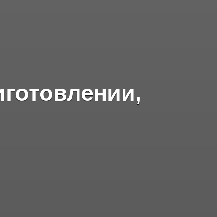
иготовлении,