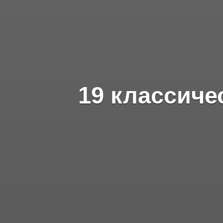
19 классиче