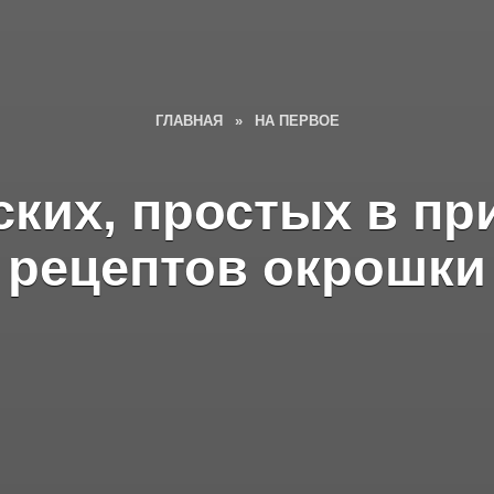
ГЛАВНАЯ
»
НА ПЕРВОЕ
ских, простых в пр
рецептов окрошки