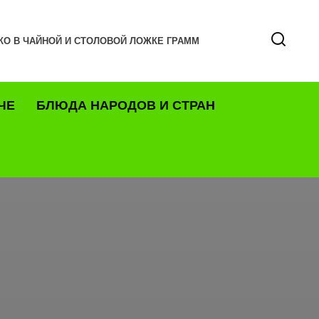
КО В ЧАЙНОЙ И СТОЛОВОЙ ЛОЖКЕ ГРАММ
ЧЕ
БЛЮДА НАРОДОВ И СТРАН