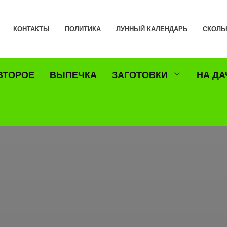
КОНТАКТЫ
ПОЛИТИКА
ЛУННЫЙ КАЛЕНДАРЬ
СКОЛЬ
ВТОРОЕ
ВЫПЕЧКА
ЗАГОТОВКИ
НА ДА