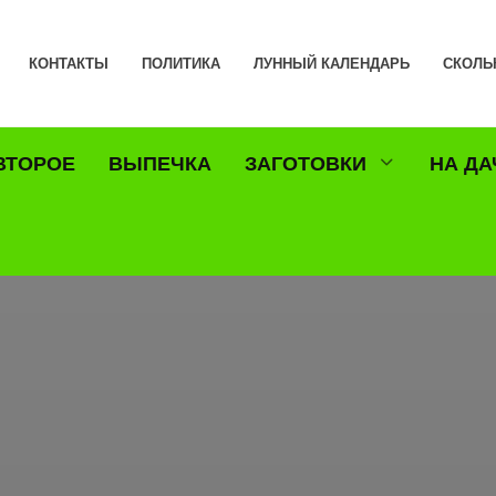
КОНТАКТЫ
ПОЛИТИКА
ЛУННЫЙ КАЛЕНДАРЬ
СКОЛЬ
ВТОРОЕ
ВЫПЕЧКА
ЗАГОТОВКИ
НА ДА