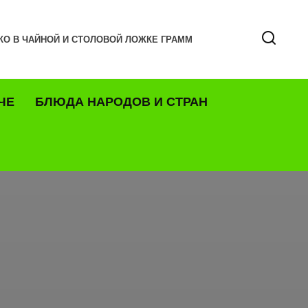
КО В ЧАЙНОЙ И СТОЛОВОЙ ЛОЖКЕ ГРАММ
ЧЕ
БЛЮДА НАРОДОВ И СТРАН