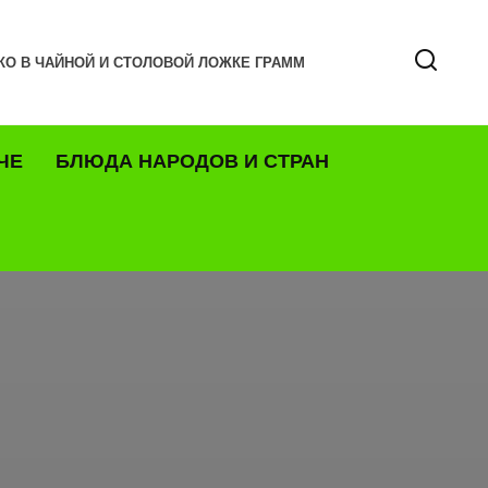
КО В ЧАЙНОЙ И СТОЛОВОЙ ЛОЖКЕ ГРАММ
ЧЕ
БЛЮДА НАРОДОВ И СТРАН