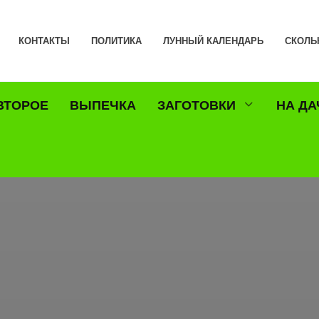
КОНТАКТЫ
ПОЛИТИКА
ЛУННЫЙ КАЛЕНДАРЬ
СКОЛЬ
ВТОРОЕ
ВЫПЕЧКА
ЗАГОТОВКИ
НА ДА